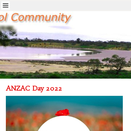
ANZAC Day 2022